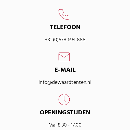
TELEFOON
+31 (0)578 694 888
E-MAIL
info@dewaardtenten.nl
OPENINGSTIJDEN
Ma: 8.30 - 17.00