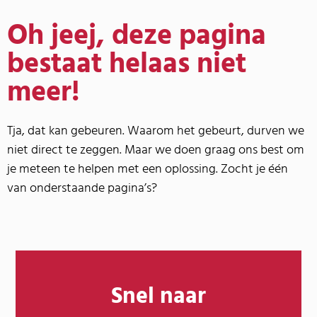
Oh jeej, deze pagina
bestaat helaas niet
meer!
Tja, dat kan gebeuren. Waarom het gebeurt, durven we
niet direct te zeggen. Maar we doen graag ons best om
je meteen te helpen met een oplossing. Zocht je één
van onderstaande pagina’s?
Snel naar