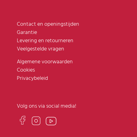
Contact en openingstijden
Garantie
Levering en retourneren
Veelgestelde vragen
Algemene voorwaarden
Cookies
Privacybeleid
Volg ons via social media!