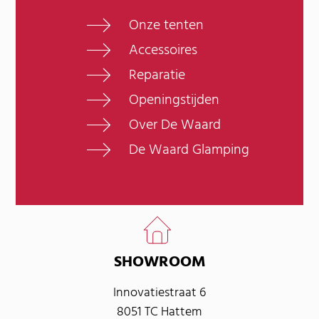
Onze tenten
Accessoires
Reparatie
Openingstijden
Over De Waard
De Waard Glamping
SHOWROOM
Innovatiestraat 6
8051 TC Hattem