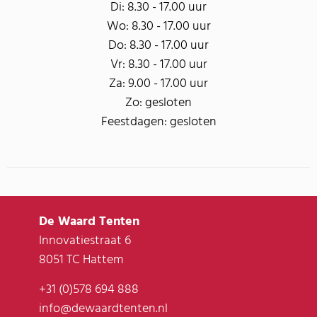
Di: 8.30 - 17.00 uur
Wo: 8.30 - 17.00 uur
Do: 8.30 - 17.00 uur
Vr: 8.30 - 17.00 uur
Za: 9.00 - 17.00 uur
Zo: gesloten
Feestdagen: gesloten
De Waard Tenten
Innovatiestraat 6
8051 TC Hattem
+31 (0)578 694 888
info@dewaardtenten.nl