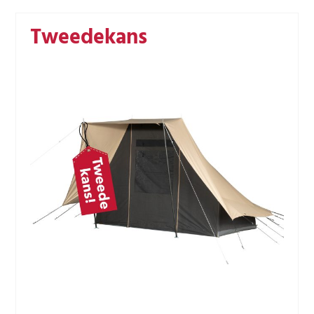
Tweedekans