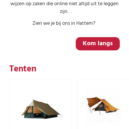
wijzen op zaken die online niet altijd uit te leggen
zijn.
Zien we je bij ons in Hattem?
Kom langs
Tenten