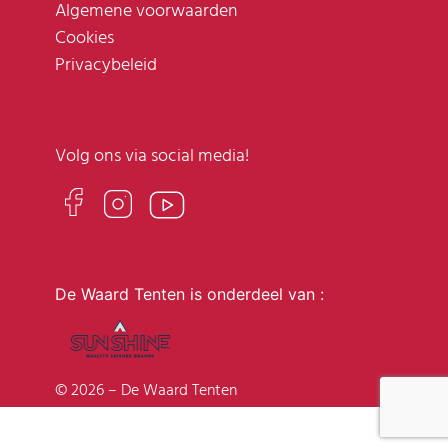
Algemene voorwaarden
Cookies
Privacybeleid
Volg ons via social media!
De Waard Tenten is onderdeel van :
© 2026 – De Waard Tenten