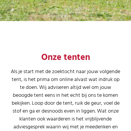
Ontdek jouw volgende tent
Onze tenten
Als je start met de zoektocht naar jouw volgende
tent, is het prima om online alvast wat indruk op
te doen. Wij adviseren altijd wel om jouw
beoogde tent eens in het echt bij ons te komen
bekijken. Loop door de tent, ruik de geur, voel de
stof en ga er desnoods even in liggen. Wat onze
klanten ook waarderen is het vrijblijvende
adviesgesprek waarin wij met je meedenken en