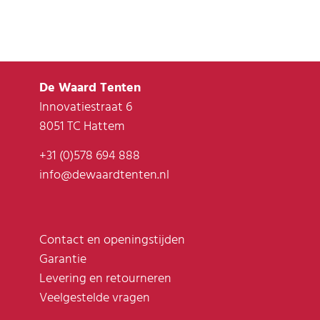
De Waard Tenten
Innovatiestraat 6
8051 TC Hattem
+31 (0)578 694 888
info@dewaardtenten.nl
Contact en openingstijden
Garantie
Levering en retourneren
Veelgestelde vragen