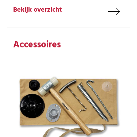
Bekijk overzicht
Accessoires