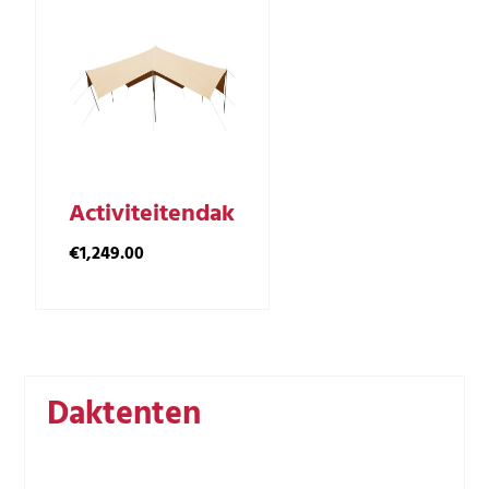
Activiteitendak
€
1,249.00
Daktenten