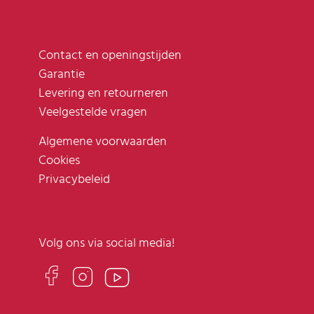
Contact en openingstijden
Garantie
Levering en retourneren
Veelgestelde vragen
Algemene voorwaarden
Cookies
Privacybeleid
Volg ons via social media!