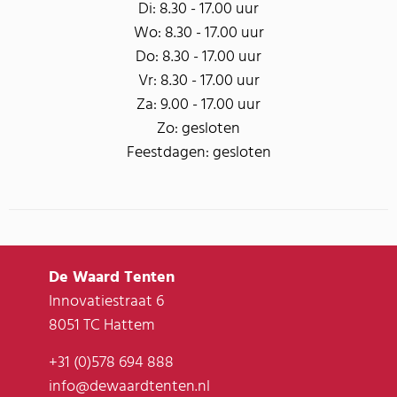
Di: 8.30 - 17.00 uur
Wo: 8.30 - 17.00 uur
Do: 8.30 - 17.00 uur
Vr: 8.30 - 17.00 uur
Za: 9.00 - 17.00 uur
Zo: gesloten
Feestdagen: gesloten
De Waard Tenten
Innovatiestraat 6
8051 TC Hattem
+31 (0)578 694 888
info@dewaardtenten.nl