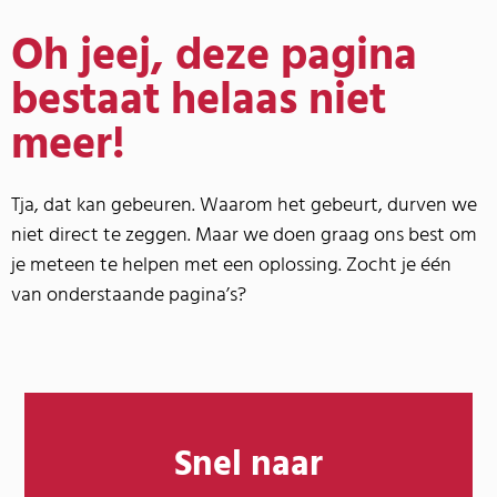
Oh jeej, deze pagina
bestaat helaas niet
meer!
Tja, dat kan gebeuren. Waarom het gebeurt, durven we
niet direct te zeggen. Maar we doen graag ons best om
je meteen te helpen met een oplossing. Zocht je één
van onderstaande pagina’s?
Snel naar