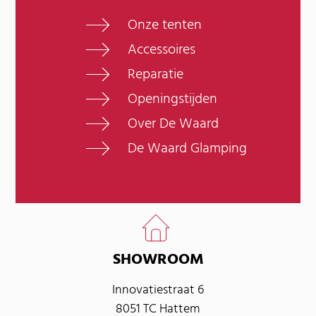
Onze tenten
Accessoires
Reparatie
Openingstijden
Over De Waard
De Waard Glamping
SHOWROOM
Innovatiestraat 6
8051 TC Hattem