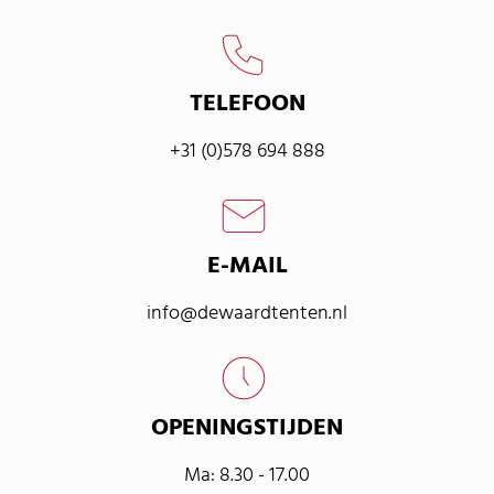
TELEFOON
+31 (0)578 694 888
E-MAIL
info@dewaardtenten.nl
OPENINGSTIJDEN
Ma: 8.30 - 17.00