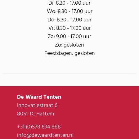
Di: 8.30 - 17.00 uur
Wo: 8.30 - 17.00 uur
Do: 8.30 - 17.00 uur
Vr: 8.30 - 17.00 uur
Za: 9.00 - 17.00 uur
Zo: gesloten
Feestdagen: gesloten
De Waard Tenten
Innovatiestraat 6
8051 TC Hattem
+31 (0)578 694 888
info@dewaardtenten.nl