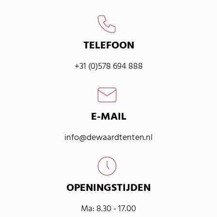
TELEFOON
+31 (0)578 694 888
E-MAIL
info@dewaardtenten.nl
OPENINGSTIJDEN
Ma: 8.30 - 17.00