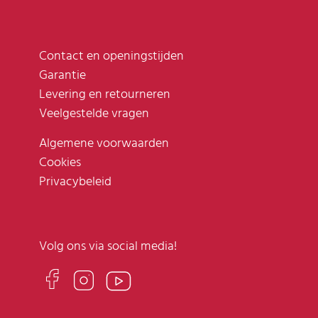
Contact en openingstijden
Garantie
Levering en retourneren
Veelgestelde vragen
Algemene voorwaarden
Cookies
Privacybeleid
Volg ons via social media!