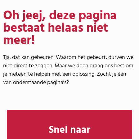
Oh jeej, deze pagina
bestaat helaas niet
meer!
Tja, dat kan gebeuren. Waarom het gebeurt, durven we
niet direct te zeggen. Maar we doen graag ons best om
je meteen te helpen met een oplossing. Zocht je één
van onderstaande pagina’s?
Snel naar