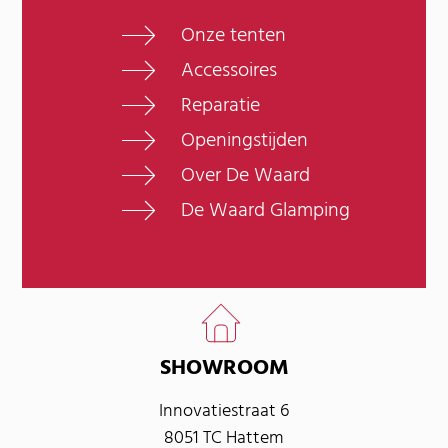
Onze tenten
Accessoires
Reparatie
Openingstijden
Over De Waard
De Waard Glamping
SHOWROOM
Innovatiestraat 6
8051 TC Hattem