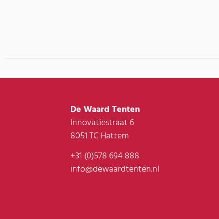
De Waard Tenten
Innovatiestraat 6
8051 TC Hattem
+31 (0)578 694 888
info@dewaardtenten.nl