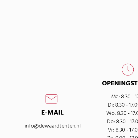
OPENINGST
Ma: 8.30 - 1
Di: 8.30 - 17.
E-MAIL
Wo: 8.30 - 17.
Do: 8.30 - 17.
info@dewaardtenten.nl
Vr: 8.30 - 17.