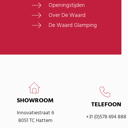
Openingstijden
Over De Waard
De Waard Glamping
SHOWROOM
TELEFOON
Innovatiestraat 6
+31 (0)578 694 888
8051 TC Hattem