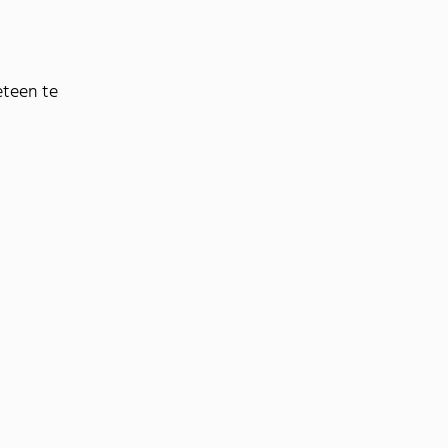
eteen te