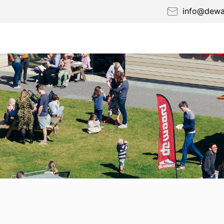
info@dewaa