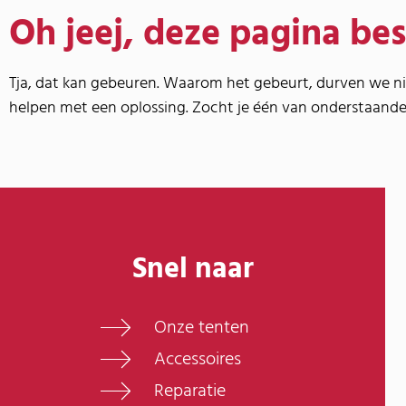
Oh jeej, deze pagina bes
Tja, dat kan gebeuren. Waarom het gebeurt, durven we ni
helpen met een oplossing. Zocht je één van onderstaande
Snel naar
Onze tenten
Accessoires
Reparatie