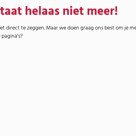
taat helaas niet meer!
et direct te zeggen. Maar we doen graag ons best om je m
 pagina’s?