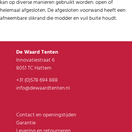
kan op diverse manieren gebruikt worden: open of
helemaal afgesloten. De afgesloten voorwand heeft een
afneembare slikrand die modder en vuil buite houdt.
De Waard Tenten
Innovatiestraat 6
8051 TC Hattem
+31 (0)578 694 888
info@dewaardtenten.nl
Contact en openingstijden
Garantie
Levering en retourneren