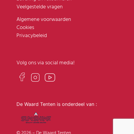
Veelgestelde vragen
Algemene voorwaarden
Cookies
Privacybeleid
Volg ons via social media!
De Waard Tenten is onderdeel van :
© 2026 – De Waard Tenten