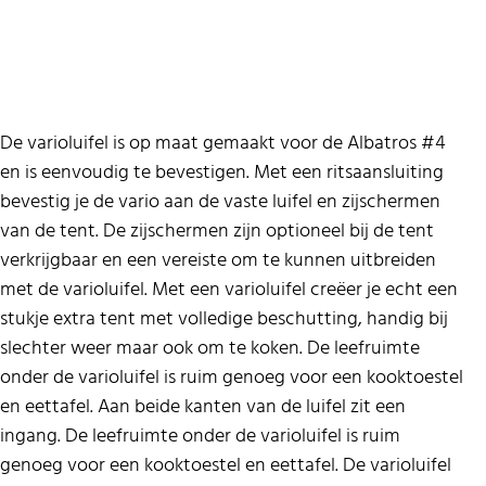
De varioluifel is op maat gemaakt voor de Albatros #4
en is eenvoudig te bevestigen. Met een ritsaansluiting
bevestig je de vario aan de vaste luifel en zijschermen
van de tent. De zijschermen zijn optioneel bij de tent
verkrijgbaar en een vereiste om te kunnen uitbreiden
met de varioluifel. Met een varioluifel creëer je echt een
stukje extra tent met volledige beschutting, handig bij
slechter weer maar ook om te koken. De leefruimte
onder de varioluifel is ruim genoeg voor een kooktoestel
en eettafel. Aan beide kanten van de luifel zit een
ingang. De leefruimte onder de varioluifel is ruim
genoeg voor een kooktoestel en eettafel. De varioluifel